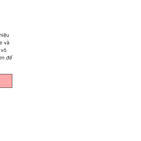
hiệu
e và
 vô
ơn để