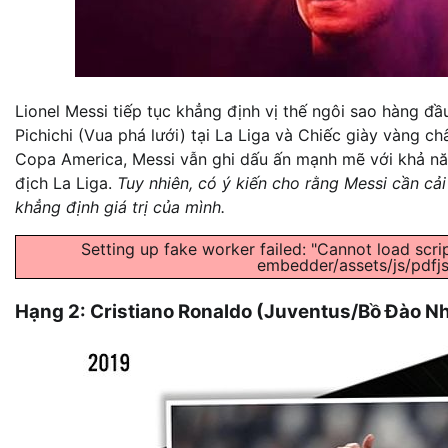
Lionel Messi tiếp tục khẳng định vị thế ngôi sao hàng đ
Pichichi (Vua phá lưới) tại La Liga và Chiếc giày vàng
Copa America, Messi vẫn ghi dấu ấn mạnh mẽ với khả năn
địch La Liga.
Tuy nhiên, có ý kiến cho rằng Messi cần cả
khẳng định giá trị của mình.
Setting up fake worker failed: "Cannot load scr
embedder/assets/js/pdfjs
Hạng 2: Cristiano Ronaldo (Juventus/Bồ Đào N