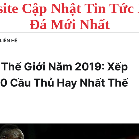
ite Cập Nhật Tin Tức
Đá Mới Nhất
LIÊN HỆ
 Thế Giới Năm 2019: Xếp
10 Cầu Thủ Hay Nhất Thế