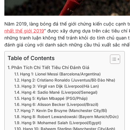
Năm 2019, làng bóng đá thế giới chứng kiến cuộc cạnh tr
nhất thế giới 2019
” được xây dựng dựa trên các tiêu chí 
những tranh luận không thể tránh khỏi do tính chủ quan tr
đánh giá cùng với danh sách những cầu thủ xuất sắc nhấ
Table of Contents
Phân Tích Chi Tiết Tiêu Chí Đánh Giá
Hạng 1: Lionel Messi (Barcelona/Argentina)
Hạng 2: Cristiano Ronaldo (Juventus/Bồ Đào Nha)
Hạng 3: Virgil van Dijk (Liverpool/Hà Lan)
Hạng 4: Sadio Mané (Liverpool/Senegal)
Hạng 5: Kylian Mbappé (PSG/Pháp)
Hạng 6: Alisson Becker (Liverpool/Brazil)
Hạng 7: Kevin De Bruyne (Manchester City/Bỉ)
Hạng 8: Robert Lewandowski (Bayern Munich/Đức)
Hạng 9: Mohamed Salah (Liverpool/Egypt)
Hạng 10: Raheem Sterling (Manchester City/Anh)