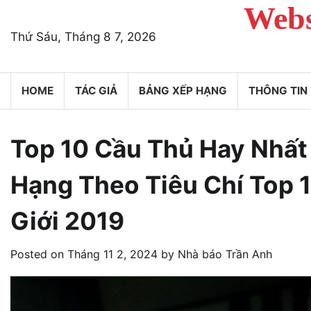
Skip
Webs
to
Thứ Sáu, Tháng 8 7, 2026
content
HOME
TÁC GIẢ
BẢNG XẾP HẠNG
THÔNG TIN 
Top 10 Cầu Thủ Hay Nhất
Hạng Theo Tiêu Chí Top 
Giới 2019
Posted on
Tháng 11 2, 2024
by
Nhà báo Trần Anh