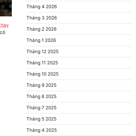
Tháng 4 2026
Tháng 3 2026
 hay
Tháng 2 2026
 có
Tháng 1 2026
Tháng 12 2025
Tháng 11 2025
Tháng 10 2025
Tháng 9 2025
Tháng 8 2025
Tháng 7 2025
Tháng 5 2025
Tháng 4 2025