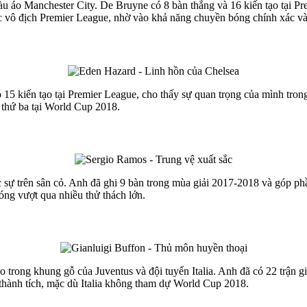
màu áo Manchester City. De Bruyne có 8 bàn thắng và 16 kiến tạo tại P
vô địch Premier League, nhờ vào khả năng chuyền bóng chính xác và t
 15 kiến tạo tại Premier League, cho thấy sự quan trọng của mình tron
í thứ ba tại World Cup 2018.
ực sự trên sân cỏ. Anh đã ghi 9 bàn trong mùa giải 2017-2018 và góp 
ng vượt qua nhiều thử thách lớn.
trong khung gỗ của Juventus và đội tuyển Italia. Anh đã có 22 trận giữ
thành tích, mặc dù Italia không tham dự World Cup 2018.