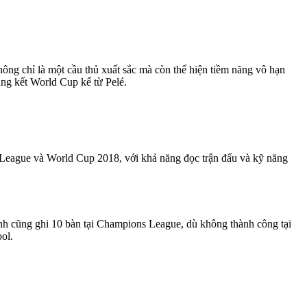
ông chỉ là một cầu thủ xuất sắc mà còn thể hiện tiềm năng vô hạn
hung kết World Cup kể từ Pelé.
 League và World Cup 2018, với khả năng đọc trận đấu và kỹ năng
 Anh cũng ghi 10 bàn tại Champions League, dù không thành công tại
ol.