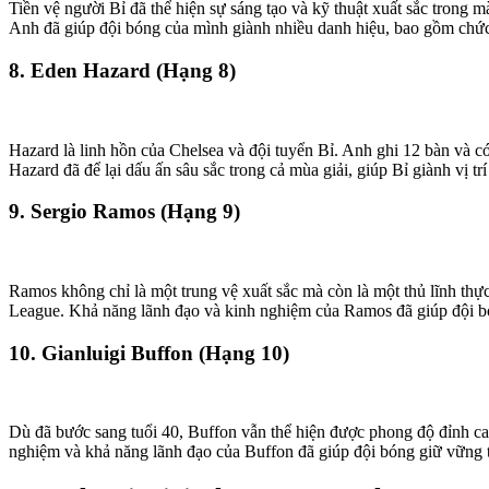
Tiền vệ người Bỉ đã thể hiện sự sáng tạo và kỹ thuật xuất sắc trong 
Anh đã giúp đội bóng của mình giành nhiều danh hiệu, bao gồm chức 
8. Eden Hazard (Hạng 8)
Hazard là linh hồn của Chelsea và đội tuyển Bỉ. Anh ghi 12 bàn và có
Hazard đã để lại dấu ấn sâu sắc trong cả mùa giải, giúp Bỉ giành vị tr
9. Sergio Ramos (Hạng 9)
Ramos không chỉ là một trung vệ xuất sắc mà còn là một thủ lĩnh th
League. Khả năng lãnh đạo và kinh nghiệm của Ramos đã giúp đội bó
10. Gianluigi Buffon (Hạng 10)
Dù đã bước sang tuổi 40, Buffon vẫn thể hiện được phong độ đỉnh cao 
nghiệm và khả năng lãnh đạo của Buffon đã giúp đội bóng giữ vững 