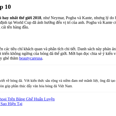
p 10
ủ hay nhất thế giới 2018
, như Neymar, Pogba và Kante, nhưng lý do 
ịnh tại World Cup đã ảnh hưởng đến vị trí của anh. Pogba và Kante
cái tên hàng đầu.
rên các tiêu chí khách quan và phân tích chi tiết. Danh sách này phản á
triển không ngừng của bóng đá thế giới. Mời bạn đọc chia sẻ ý kiến v
hãy ghé thăm
beautycareusa
.
ết về bóng đá. Với kiến thức sâu rộng và niềm đam mê mãnh liệt, ông đã tạo ra
còn góp phần thúc đẩy văn hóa bóng đá Việt Nam.
Thoại Trên Băng Ghế Huấn Luyện
 Sao Hiện Tại