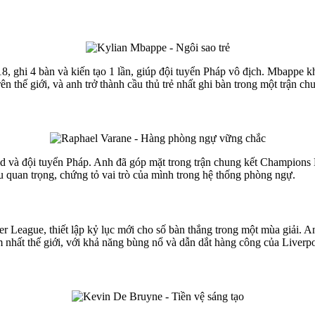
 ghi 4 bàn và kiến tạo 1 lần, giúp đội tuyển Pháp vô địch. Mbappe kh
rên thế giới, và anh trở thành cầu thủ trẻ nhất ghi bàn trong một trận c
d và đội tuyển Pháp. Anh đã góp mặt trong trận chung kết Champions
u quan trọng, chứng tỏ vai trò của mình trong hệ thống phòng ngự.
ier League, thiết lập kỷ lục mới cho số bàn thắng trong một mùa giải.
 nhất thế giới, với khả năng bùng nổ và dẫn dắt hàng công của Liverpo