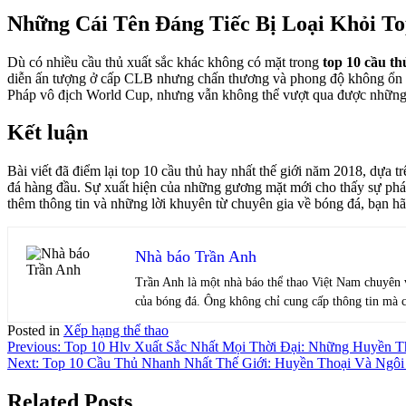
Những Cái Tên Đáng Tiếc Bị Loại Khỏi To
Dù có nhiều cầu thủ xuất sắc khác không có mặt trong
top 10 cầu th
diễn ấn tượng ở cấp CLB nhưng chấn thương và phong độ không ổn đ
Pháp vô địch World Cup, nhưng vẫn không thể vượt qua được những 
Kết luận
Bài viết đã điểm lại top 10 cầu thủ hay nhất thế giới năm 2018, dựa t
đá hàng đầu. Sự xuất hiện của những gương mặt mới cho thấy sự phát 
thêm thông tin và những lời khuyên từ chuyên gia về bóng đá, bạn 
Nhà báo Trần Anh
Trần Anh là một nhà báo thể thao Việt Nam chuyên vi
của bóng đá. Ông không chỉ cung cấp thông tin mà 
Posted in
Xếp hạng thể thao
Điều
Previous:
Top 10 Hlv Xuất Sắc Nhất Mọi Thời Đại: Những Huyền 
Next:
Top 10 Cầu Thủ Nhanh Nhất Thế Giới: Huyền Thoại Và Ngôi
hướng
bài
Related Posts