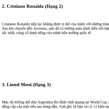
2. Cristiano Ronaldo (Hạng 2)
Cristiano Ronaldo tiếp tục khẳng định vị thế của mình với những thà
Sau khi chuyển đến Juventus, anh đã có những màn trình diễn nổi bật
sắc nhất, củng cố danh tiếng của mình trên trường quốc tế.
3. Lionel Messi (Hạng 3)
Mặc dù không thể đưa Argentina lên đỉnh vinh quang tại World Cup 
đẳng cấp của một siêu sao hàng đầu. Anh ghi 34 bàn và có 12 kiến t