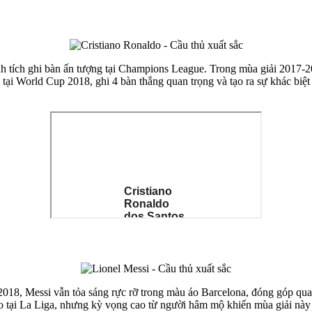
nh tích ghi bàn ấn tượng tại Champions League. Trong mùa giải 2017-2
 tại World Cup 2018, ghi 4 bàn thắng quan trọng và tạo ra sự khác biệ
2018, Messi vẫn tỏa sáng rực rỡ trong màu áo Barcelona, đóng góp qu
ạo tại La Liga, nhưng kỳ vọng cao từ người hâm mộ khiến mùa giải nà