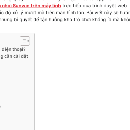
 chơi Sunwin trên máy tính
trực tiếp qua trình duyệt web
c độ xử lý mượt mà trên màn hình lớn. Bài viết này sẽ hướ
và những bí quyết để tận hưởng kho trò chơi khổng lồ mà kh
 điện thoại?
g cần cài đặt
àn