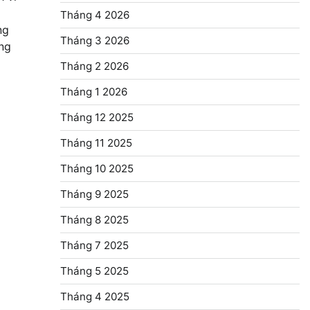
Tháng 4 2026
ng
Tháng 3 2026
ông
Tháng 2 2026
Tháng 1 2026
Tháng 12 2025
Tháng 11 2025
Tháng 10 2025
Tháng 9 2025
Tháng 8 2025
Tháng 7 2025
Tháng 5 2025
Tháng 4 2025