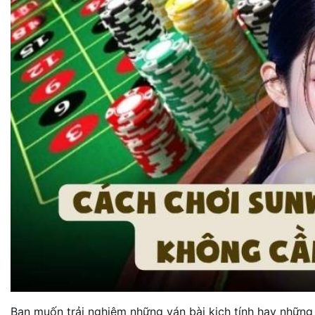
Bạn muốn trải nghiệm những ván bài kịch tính hay những 