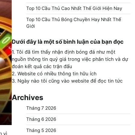
Top 10 Cầu Thủ Cao Nhất Thế Giới Hiện Nay
Top 10 Cầu Thủ Bóng Chuyền Hay Nhất Thế
Giới
Dưới đây là một số bình luận của bạn đọc
1. Tôi đã tìm thấy nhận định bóng đá như một
nguồn thông tin quý giá trong việc phân tích và dự
đoán kết quả các trận đấu
2. Website có nhiều thông tin hữu ích
3. Ngày nào tôi cũng vào website để đọc tin tức
Archives
Tháng 7 2026
Tháng 6 2026
Tháng 5 2026
h vì