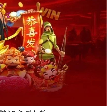
 link truy cập web bị chặn