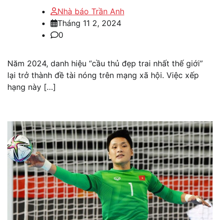
Nhà báo Trần Anh
Tháng 11 2, 2024
0
Năm 2024, danh hiệu “cầu thủ đẹp trai nhất thế giới”
lại trở thành đề tài nóng trên mạng xã hội. Việc xếp
hạng này […]