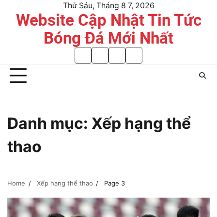
Skip
Thứ Sáu, Tháng 8 7, 2026
Website Cập Nhật Tin Tức
to
content
Bóng Đá Mới Nhất
HOME
Tác
Bảng
Thông
Giả
Xếp
Tin
Hạng
Liên
Hệ
Danh mục:
Xếp hạng thể
thao
Home
Xếp hạng thể thao
Page 3