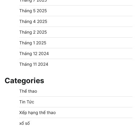
Tháng 5 2025
Tháng 4 2025
Tháng 2 2025
Tháng 1 2025
Tháng 12 2024
Tháng 11 2024
Categories
Thể thao
Tin Tức
Xếp hạng thể thao
xổ số