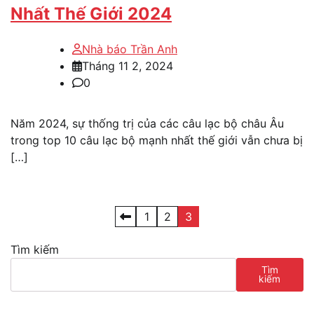
Nhất Thế Giới 2024
Nhà báo Trần Anh
Tháng 11 2, 2024
0
Năm 2024, sự thống trị của các câu lạc bộ châu Âu
trong top 10 câu lạc bộ mạnh nhất thế giới vẫn chưa bị
[…]
Phân
1
2
3
trang
Tìm kiếm
bài
Tìm
kiếm
viết