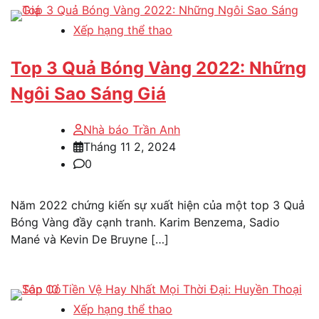
Xếp hạng thể thao
Top 3 Quả Bóng Vàng 2022: Những
Ngôi Sao Sáng Giá
Nhà báo Trần Anh
Tháng 11 2, 2024
0
Năm 2022 chứng kiến sự xuất hiện của một top 3 Quả
Bóng Vàng đầy cạnh tranh. Karim Benzema, Sadio
Mané và Kevin De Bruyne […]
Xếp hạng thể thao